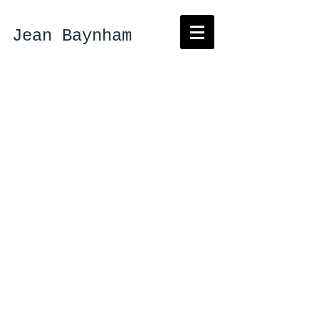
Jean Baynham